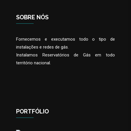
SOBRE NÓS
Fornecemos e executamos todo o tipo de
instalações e redes de gás.
Instalamos Reservatórios de Gás em todo
território nacional.
PORTFÓLIO