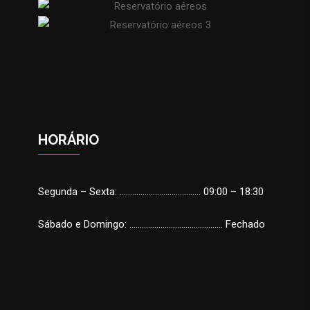
HORÁRIO
Segunda – Sexta: ………………………………… 09:00 – 18:30
Sábado e Domingo: ……………………………………… Fechado