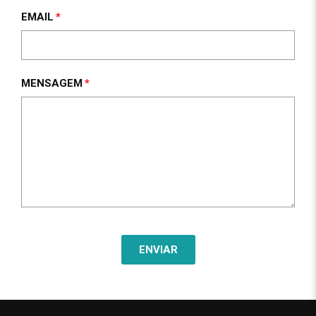
EMAIL
MENSAGEM