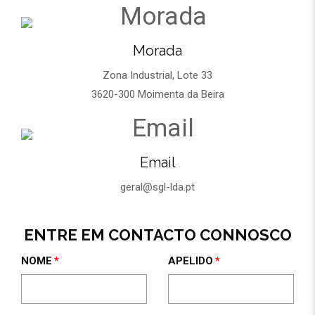
Morada
Zona Industrial, Lote 33
3620-300 Moimenta da Beira
Email
geral@sgl-lda.pt
ENTRE EM CONTACTO CONNOSCO
NOME
APELIDO