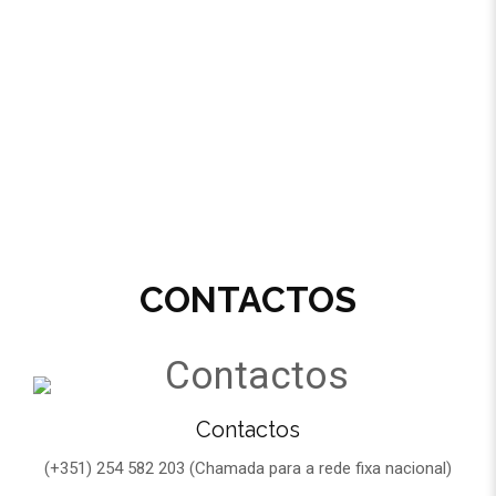
CONTACTOS
Contactos
(+351) 254 582 203 (Chamada para a rede fixa nacional)